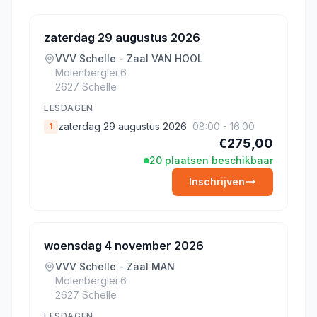
zaterdag 29 augustus 2026
VVV Schelle - Zaal VAN HOOL
Molenberglei 6
2627 Schelle
LESDAGEN
zaterdag 29 augustus 2026
08:00 - 16:00
1
€275,00
20 plaatsen beschikbaar
Inschrijven
woensdag 4 november 2026
VVV Schelle - Zaal MAN
Molenberglei 6
2627 Schelle
LESDAGEN