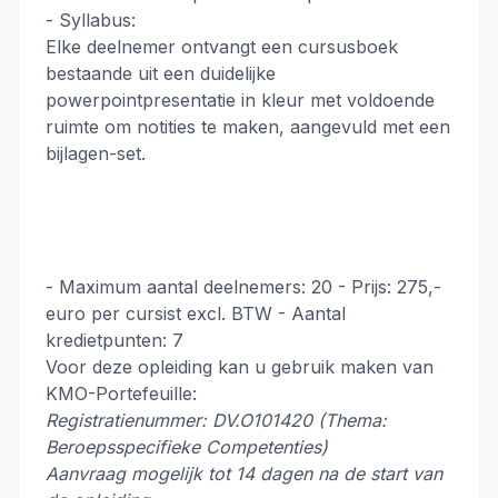
- Syllabus:
Elke deelnemer ontvangt een cursusboek
bestaande uit een duidelijke
powerpointpresentatie in kleur met voldoende
ruimte om notities te maken, aangevuld met een
bijlagen-set.
- Maximum aantal deelnemers: 20 - Prijs: 275,-
euro per cursist excl. BTW - Aantal
kredietpunten: 7
Voor deze opleiding kan u gebruik maken van
KMO-Portefeuille:
Registratienummer: DV.O101420 (Thema:
Beroepsspecifieke Competenties)
Aanvraag mogelijk tot 14 dagen na de start van