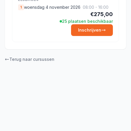
woensdag 4 november 2026
08:00 - 16:00
1
€275,00
25 plaatsen beschikbaar
Inschrijven
Terug naar cursussen