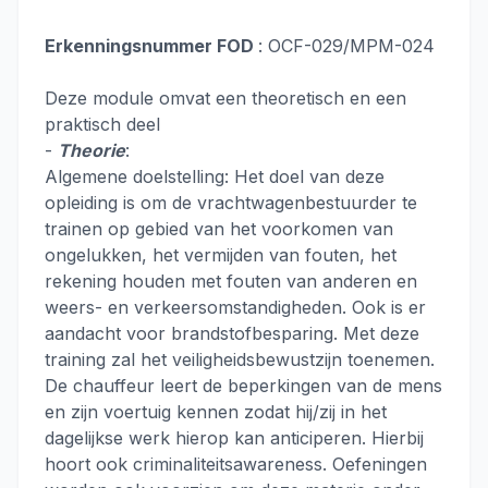
Erkenningsnummer FOD
: OCF-029/MPM-024
Deze module omvat een theoretisch en een
praktisch deel
-
Theorie
:
Algemene doelstelling: Het doel van deze
opleiding is om de vrachtwagenbestuurder te
trainen op gebied van het voorkomen van
ongelukken, het vermijden van fouten, het
rekening houden met fouten van anderen en
weers- en verkeersomstandigheden. Ook is er
aandacht voor brandstofbesparing. Met deze
training zal het veiligheidsbewustzijn toenemen.
De chauffeur leert de beperkingen van de mens
en zijn voertuig kennen zodat hij/zij in het
dagelijkse werk hierop kan anticiperen. Hierbij
hoort ook criminaliteitsawareness. Oefeningen