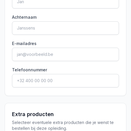
Achternaam
E-mailadres
Telefoonnummer
Extra producten
Selecteer eventuele extra producten die je wenst te
bestellen bij deze opleiding.