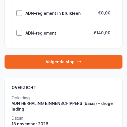
€0,00
ADN-reglement in bruikleen
€140,00
ADN-reglement
Volgende stap
OVERZICHT
Opleiding
ADN HERHALING BINNENSCHIPPERS (basis) - droge
lading
Datum
18 november 2026