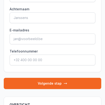
Achternaam
E-mailadres
Telefoonnummer
Volgende stap
OVERZICHT