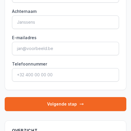
Achternaam
E-mailadres
Telefoonnummer
Volgende stap
OVERZICHT